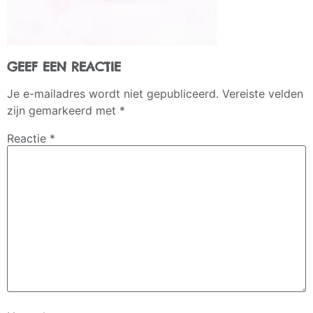
GEEF EEN REACTIE
Je e-mailadres wordt niet gepubliceerd.
Vereiste velden
zijn gemarkeerd met
*
Reactie
*