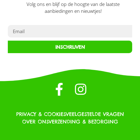
Volg ons en blijf op de hoogte van de laatste
aanbiedingen en nieuwtjes!
INSCHRIJVEN
PRIVACY & COOKIES
VEELGESTELDE VRAGEN
OVER ONS
VERZENDING & BEZORGING