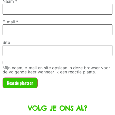
Naam
*
E-mail
*
Site
Mijn naam, e-mail en site opslaan in deze browser voor
de volgende keer wanneer ik een reactie plaats.
VOLG JE ONS AL?