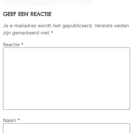
GEEF EEN REACTIE
Je e-mailadres wordt niet gepubliceerd.
Vereiste velden
zijn gemarkeerd met
*
Reactie
*
Naam
*