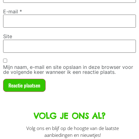
E-mail
*
Site
Mijn naam, e-mail en site opslaan in deze browser voor
de volgende keer wanneer ik een reactie plaats.
VOLG JE ONS AL?
Volg ons en blijf op de hoogte van de laatste
aanbiedingen en nieuwtjes!