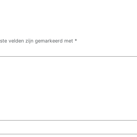
iste velden zijn gemarkeerd met
*