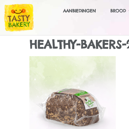
AANBIEDINGEN
BROOD
HEALTHY-BAKERS-