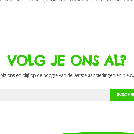
VOLG JE ONS AL?
olg ons en blijf op de hoogte van de laatste aanbiedingen en nieuw
INSCHR