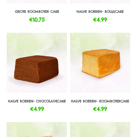
GROTE ROOMBOTER CAKE
HALVE BOEREN- BOLUSCAKE
€
10.75
€
4.99
HALVE BOEREN- CHOCOLADECAKE
HALVE BOEREN- ROOMBOTERCAKE
€
4.99
€
4.99