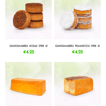
GANGMAKERS BOLUS (PER 4)
GANGMAKERS FRAMBOOS (PER 4)
€
4.25
€
4.25