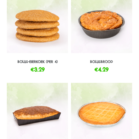
BOLUS-EIERKOEK (PER 4)
BOLUSBROOD
€
3.29
€
4.29