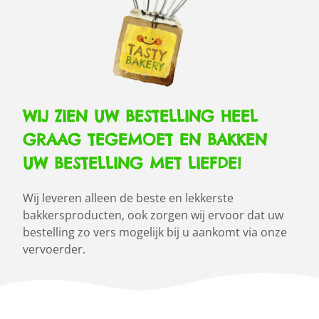
WIJ ZIEN UW BESTELLING HEEL
GRAAG TEGEMOET EN BAKKEN
UW BESTELLING MET LIEFDE!
Wij leveren alleen de beste en lekkerste
bakkersproducten, ook zorgen wij ervoor dat uw
bestelling zo vers mogelijk bij u aankomt via onze
vervoerder.