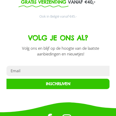
GRATIS VERZENDING
VANAF €40,-
Ook in België vanaf €45.-
VOLG JE ONS AL?
Volg ons en blijf op de hoogte van de laatste
aanbiedingen en nieuwtjes!
INSCHRIJVEN