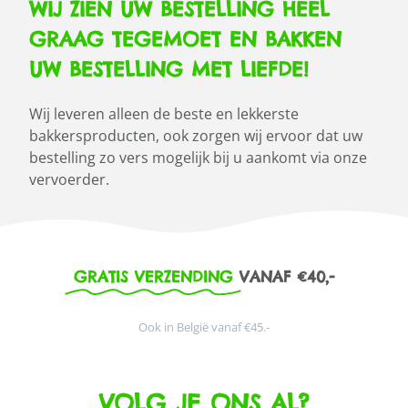
WIJ ZIEN UW BESTELLING HEEL
GRAAG TEGEMOET EN BAKKEN
UW BESTELLING MET LIEFDE!
Wij leveren alleen de beste en lekkerste
bakkersproducten, ook zorgen wij ervoor dat uw
bestelling zo vers mogelijk bij u aankomt via onze
vervoerder.
GRATIS VERZENDING
VANAF €40,-
Ook in België vanaf €45.-
VOLG JE ONS AL?