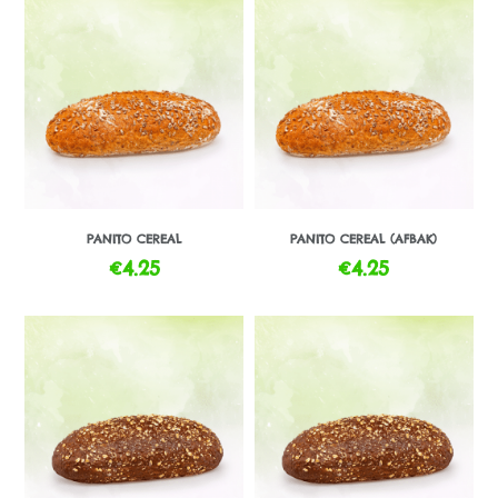
PANITO CEREAL
PANITO CEREAL (AFBAK)
€
4.25
€
4.25