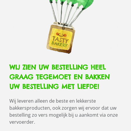
WIJ ZIEN UW BESTELLING HEEL
GRAAG TEGEMOET EN BAKKEN
UW BESTELLING MET LIEFDE!
Wij leveren alleen de beste en lekkerste
bakkersproducten, ook zorgen wij ervoor dat uw
bestelling zo vers mogelijk bij u aankomt via onze
vervoerder.