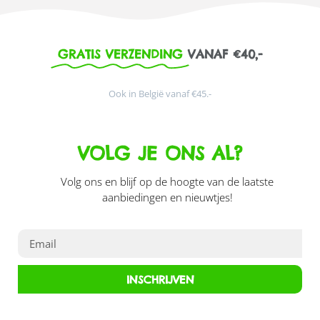
GRATIS VERZENDING
VANAF €40,-
Ook in België vanaf €45.-
VOLG JE ONS AL?
Volg ons en blijf op de hoogte van de laatste
aanbiedingen en nieuwtjes!
INSCHRIJVEN