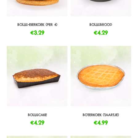
BOLUS-EIERKOEK (PER 4)
BOLUSBROOD
€
3.29
€
4.29
BOLUSCAKE
BOTERKOEK (TAARTJE)
€
4.29
€
4.99