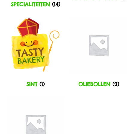
SPECIALITEITEN
(14)
SINT
(1)
OLIEBOLLEN
(2)