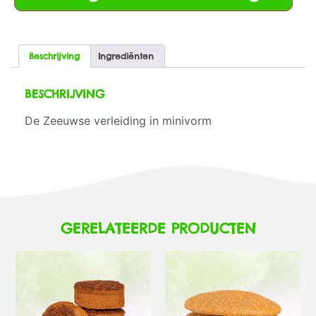
Beschrijving
Ingrediënten
BESCHRIJVING
De Zeeuwse verleiding in minivorm
GERELATEERDE PRODUCTEN