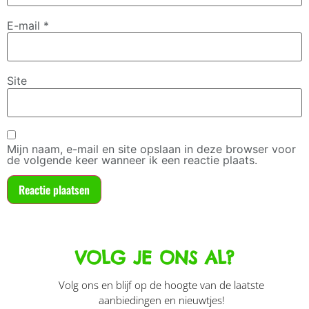
E-mail
*
Site
Mijn naam, e-mail en site opslaan in deze browser voor
de volgende keer wanneer ik een reactie plaats.
VOLG JE ONS AL?
Volg ons en blijf op de hoogte van de laatste
aanbiedingen en nieuwtjes!