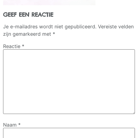
GEEF EEN REACTIE
Je e-mailadres wordt niet gepubliceerd.
Vereiste velden
zijn gemarkeerd met
*
Reactie
*
Naam
*