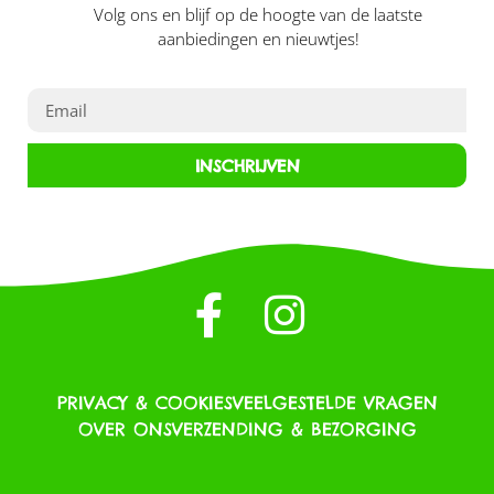
Volg ons en blijf op de hoogte van de laatste
aanbiedingen en nieuwtjes!
INSCHRIJVEN
PRIVACY & COOKIES
VEELGESTELDE VRAGEN
OVER ONS
VERZENDING & BEZORGING