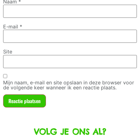
Naam
*
E-mail
*
Site
Mijn naam, e-mail en site opslaan in deze browser voor
de volgende keer wanneer ik een reactie plaats.
VOLG JE ONS AL?