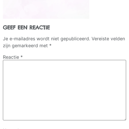
GEEF EEN REACTIE
Je e-mailadres wordt niet gepubliceerd.
Vereiste velden
zijn gemarkeerd met
*
Reactie
*