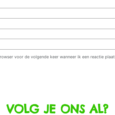
browser voor de volgende keer wanneer ik een reactie plaat
VOLG JE ONS AL?