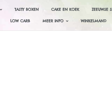
TASTY BOXEN
CAKE EN KOEK
ZEEUWSE S
LOW CARB
MEER INFO
WINKELMAND