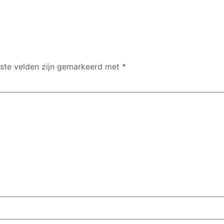
iste velden zijn gemarkeerd met
*