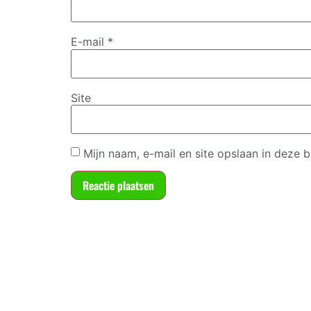
E-mail
*
Site
Mijn naam, e-mail en site opslaan in deze 