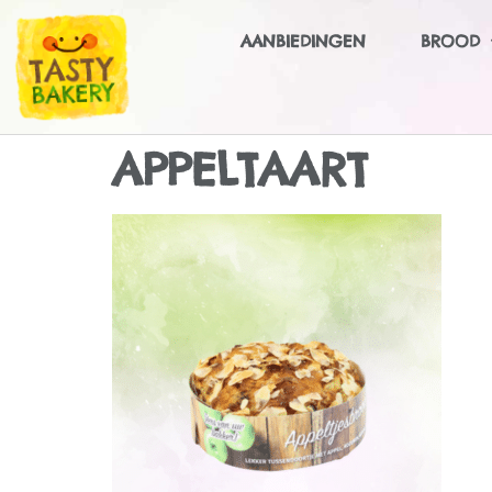
AANBIEDINGEN
BROOD
APPELTAART