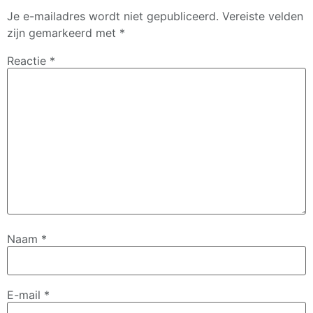
Je e-mailadres wordt niet gepubliceerd.
Vereiste velden
zijn gemarkeerd met
*
Reactie
*
Naam
*
E-mail
*