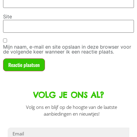
Site
Mijn naam, e-mail en site opslaan in deze browser voor
de volgende keer wanneer ik een reactie plaats.
VOLG JE ONS AL?
Volg ons en blijf op de hoogte van de laatste
aanbiedingen en nieuwtjes!