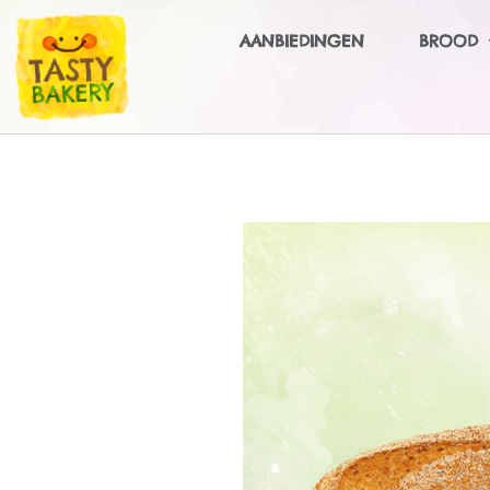
AANBIEDINGEN
BROOD