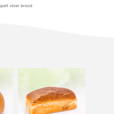
pelt vloer brood