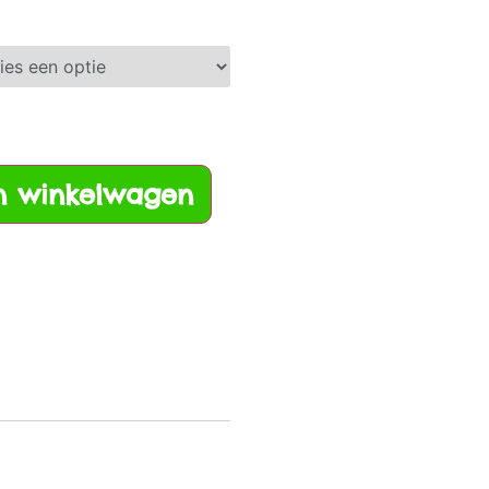
n winkelwagen