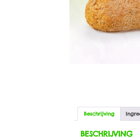
Beschrijving
Ingre
BESCHRIJVING