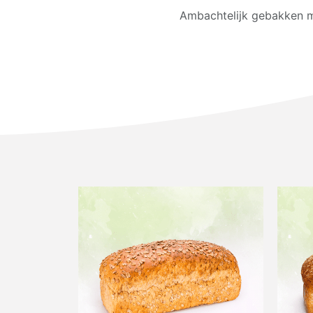
Ambachtelijk gebakken m