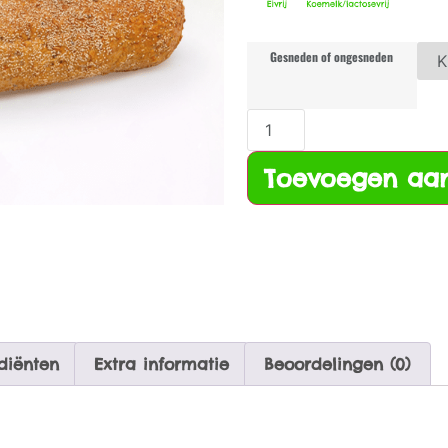
Gesneden of ongesneden
Toevoegen aa
diënten
Extra informatie
Beoordelingen (0)